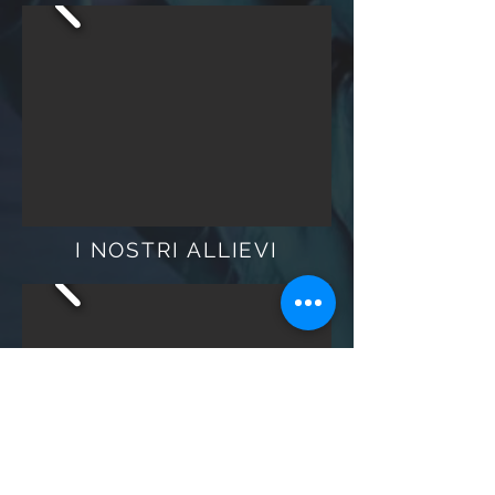
I NOSTRI ALLIEVI