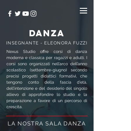
DANZA
INSEGNANTE - ELEONORA FUZZI
Nexus Studio offre corsi di danza
moderna e classica per ragazzi e adulti. I
corsi sono organizzati nell’arco dell’anno
scolastico (settembre-giugno) secondo
precisi progetti didattici formativi, che
tengono conto della fascia d’età,
dell’intenzione e del desiderio del singolo
allievo di approfondire lo studio e la
preparazione a favore di un percorso di
crescita.
LA NOSTRA SALA DANZA